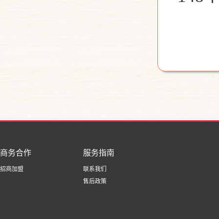
商务合作
服务指南
招商加盟
联系我们
售后政策