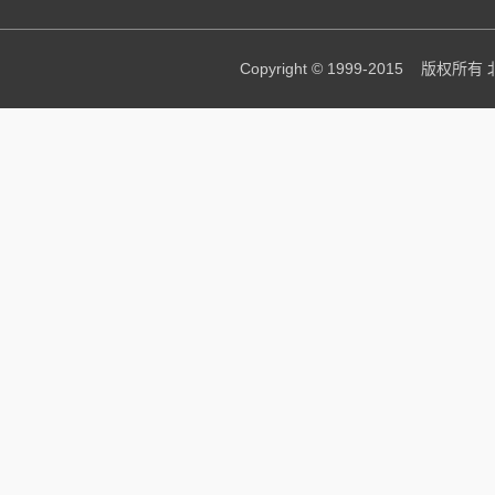
Copyright © 1999-2015 版