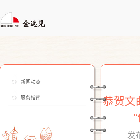
新闻动态
服务指南
恭贺文
发布