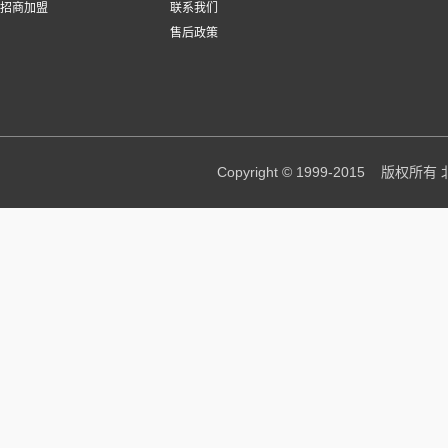
招商加盟
联系我们
售后政策
Copyright © 1999-2015 版