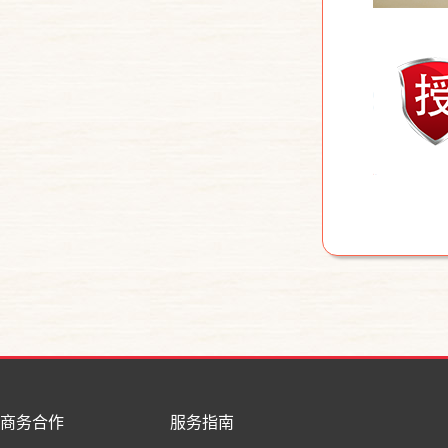
商务合作
服务指南