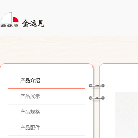
产品介绍
产品展示
产品规格
产品配件